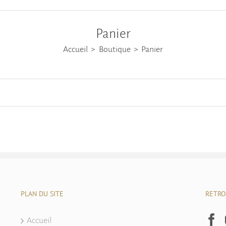
Panier
Accueil
Boutique
Panier
PLAN DU SITE
RETRO
Accueil