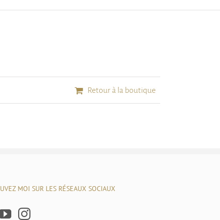
Retour à la boutique
UVEZ MOI SUR LES RÉSEAUX SOCIAUX