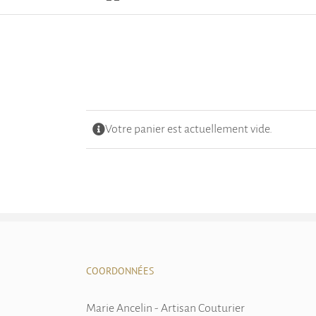
Votre panier est actuellement vide.
COORDONNÉES
Marie Ancelin - Artisan Couturier