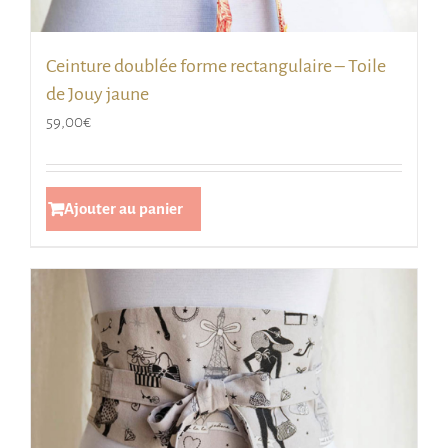
Ceinture doublée forme rectangulaire – Toile
de Jouy jaune
59,00
€
Ajouter au panier