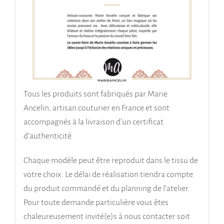
Tous les produits sont fabriqués par Marie
Ancelin, artisan couturier en France et sont
accompagnés à la livraison d’un certificat
d’authenticité.
Chaque modèle peut être reproduit dans le tissu de
votre choix. Le délai de réalisation tiendra compte
du produit commandé et du planning de l’atelier.
Pour toute demande particulière vous êtes
chaleureusement invité(e)s à nous contacter soit