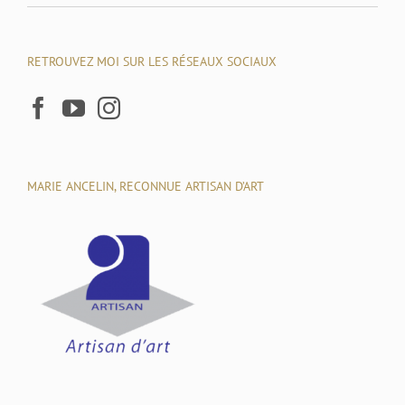
RETROUVEZ MOI SUR LES RÉSEAUX SOCIAUX
MARIE ANCELIN, RECONNUE ARTISAN D’ART