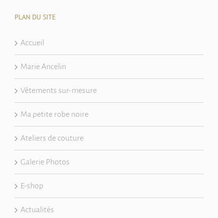
PLAN DU SITE
Accueil
Marie Ancelin
Vêtements sur-mesure
Ma petite robe noire
Ateliers de couture
Galerie Photos
E-shop
Actualités