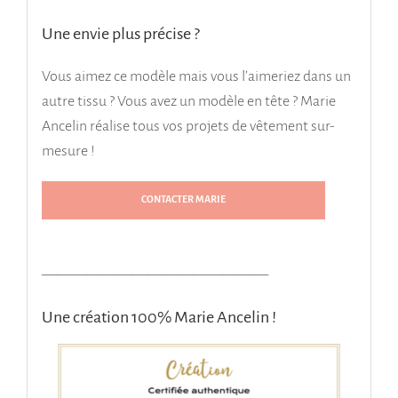
Une envie plus précise ?
Vous aimez ce modèle mais vous l’aimeriez dans un
autre tissu ? Vous avez un modèle en tête ? Marie
Ancelin réalise tous vos projets de vêtement sur-
mesure !
CONTACTER MARIE
———————————————
Une création 100% Marie Ancelin !