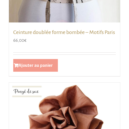
Ceinture doublée forme bombée – Motifs Paris
66,00
€
Ajouter au panier