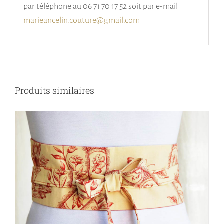
par téléphone au 06 71 70 17 52 soit par e-mail
marieancelin.couture@gmail.com
Produits similaires