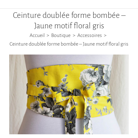
Ceinture doublée forme bombée –
Jaune motif floral gris
Accueil
Boutique
Accessoires
Ceinture doublée forme bombée – Jaune motif floral gris