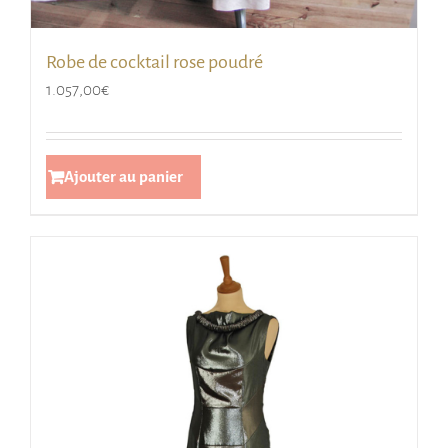
Robe de cocktail rose poudré
1.057,00
€
Ajouter au panier