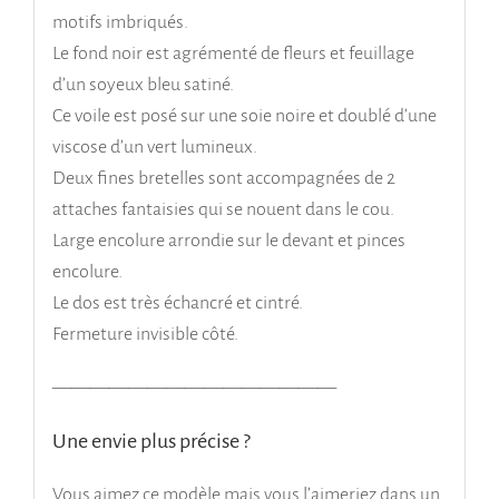
motifs imbriqués.
Le fond noir est agrémenté de fleurs et feuillage
d’un soyeux bleu satiné.
Ce voile est posé sur une soie noire et doublé d’une
viscose d’un vert lumineux.
Deux fines bretelles sont accompagnées de 2
attaches fantaisies qui se nouent dans le cou.
Large encolure arrondie sur le devant et pinces
encolure.
Le dos est très échancré et cintré.
Fermeture invisible côté.
———————————————
Une envie plus précise ?
Vous aimez ce modèle mais vous l’aimeriez dans un