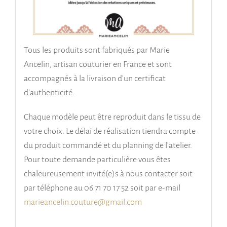
Tous les produits sont fabriqués par Marie
Ancelin, artisan couturier en France et sont
accompagnés à la livraison d’un certificat
d’authenticité.
Chaque modèle peut être reproduit dans le tissu de
votre choix. Le délai de réalisation tiendra compte
du produit commandé et du planning de l’atelier.
Pour toute demande particulière vous êtes
chaleureusement invité(e)s à nous contacter soit
par téléphone au 06 71 70 17 52 soit par e-mail
marieancelin.couture@gmail.com