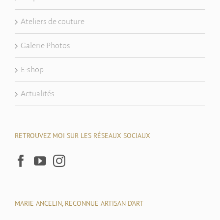
Ateliers de couture
Galerie Photos
E-shop
Actualités
RETROUVEZ MOI SUR LES RÉSEAUX SOCIAUX
MARIE ANCELIN, RECONNUE ARTISAN D’ART