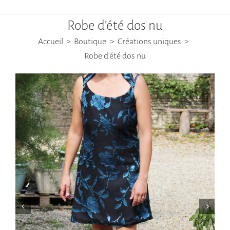
Robe d’été dos nu
Accueil
Boutique
Créations uniques
Robe d’été dos nu