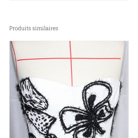
Produits similaires