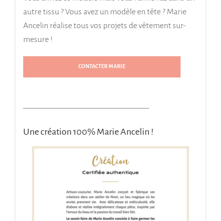
autre tissu ? Vous avez un modèle en tête ? Marie
Ancelin réalise tous vos projets de vêtement sur-
mesure !
CONTACTER MARIE
———————————————
Une création 100% Marie Ancelin !