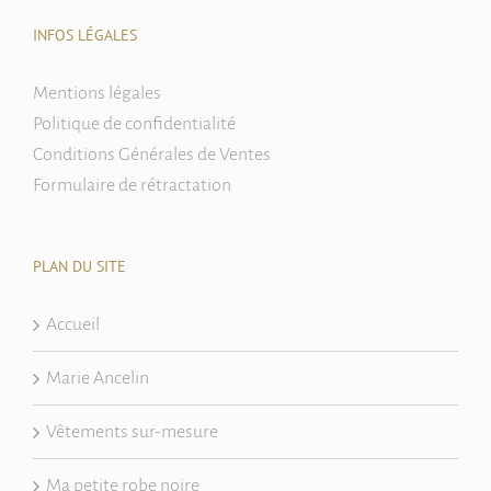
INFOS LÉGALES
Mentions légales
Politique de confidentialité
Conditions Générales de Ventes
Formulaire de rétractation
PLAN DU SITE
Accueil
Marie Ancelin
Vêtements sur-mesure
Ma petite robe noire