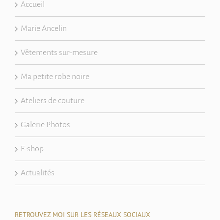
Accueil
Marie Ancelin
Vêtements sur-mesure
Ma petite robe noire
Ateliers de couture
Galerie Photos
E-shop
Actualités
RETROUVEZ MOI SUR LES RÉSEAUX SOCIAUX