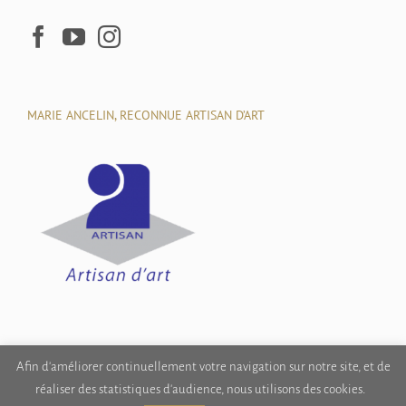
MARIE ANCELIN, RECONNUE ARTISAN D’ART
Afin d'améliorer continuellement votre navigation sur notre site, et de
réaliser des statistiques d'audience, nous utilisons des cookies.