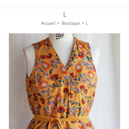
L
Accueil
Boutique
L