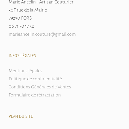
Marie Ancelin - Artisan Couturier
30F rue de la Mairie
79230 FORS
06 71 70 17 52
marieancelin.couture@gmail.com
INFOS LÉGALES
Mentions légales
Politique de confidentialité
Conditions Générales de Ventes
Formulaire de rétractation
PLAN DU SITE