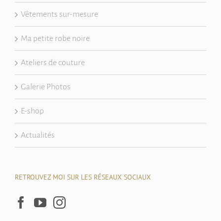
Vêtements sur-mesure
Ma petite robe noire
Ateliers de couture
Galerie Photos
E-shop
Actualités
RETROUVEZ MOI SUR LES RÉSEAUX SOCIAUX