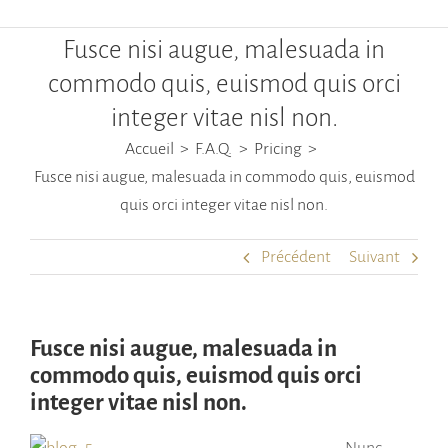
Fusce nisi augue, malesuada in
commodo quis, euismod quis orci
integer vitae nisl non.
Accueil
F.A.Q.
Pricing
Fusce nisi augue, malesuada in commodo quis, euismod
quis orci integer vitae nisl non.
Précédent
Suivant
Fusce nisi augue, malesuada in
commodo quis, euismod quis orci
integer vitae nisl non.
Nunc