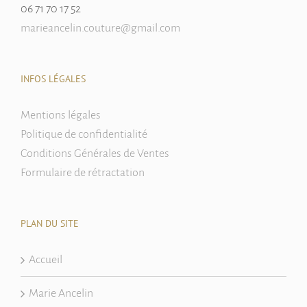
06 71 70 17 52
marieancelin.couture@gmail.com
INFOS LÉGALES
Mentions légales
Politique de confidentialité
Conditions Générales de Ventes
Formulaire de rétractation
PLAN DU SITE
Accueil
Marie Ancelin