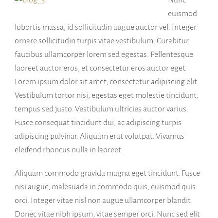
euismod
lobortis massa, id sollicitudin augue auctor vel. Integer
ornare sollicitudin turpis vitae vestibulum. Curabitur
faucibus ullamcorper lorem sed egestas. Pellentesque
laoreet auctor eros, et consectetur eros auctor eget.
Lorem ipsum dolor sit amet, consectetur adipiscing elit.
Vestibulum tortor nisi, egestas eget molestie tincidunt,
tempus sed justo. Vestibulum ultricies auctor varius.
Fusce consequat tincidunt dui, ac adipiscing turpis
adipiscing pulvinar. Aliquam erat volutpat. Vivamus
eleifend rhoncus nulla in laoreet.
Aliquam commodo gravida magna eget tincidunt. Fusce
nisi augue, malesuada in commodo quis, euismod quis
orci. Integer vitae nisl non augue ullamcorper blandit.
Donec vitae nibh ipsum, vitae semper orci. Nunc sed elit