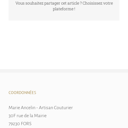
Vous souhaitez partager cet article ? Choisissez votre
plateforme !
COORDONNÉES
Marie Ancelin - Artisan Couturier
30F rue de la Mairie
79230 FORS