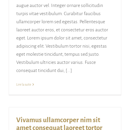
augue auctor vel. Integer ornare sollicitudin
turpis vitae vestibulum. Curabitur faucibus
ullamcorper lorem sed egestas. Pellentesque
laoreet auctor eros, et consectetur eros auctor
eget. Lorem ipsum dolor sit amet, consectetur
adipiscing elit. Vestibulum tortor nisi, egestas
eget molestie tincidunt, tempus sed justo.
Vestibulum ultricies auctor varius. Fusce
consequat tincidunt dui, [...]
Lire la suite
Vivamus ullamcorper nim sit
amet consequat laoreet tortor