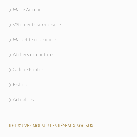
Marie Ancelin
Vêtements sur-mesure
Ma petite robe noire
Ateliers de couture
Galerie Photos
E-shop
Actualités
RETROUVEZ MOI SUR LES RÉSEAUX SOCIAUX