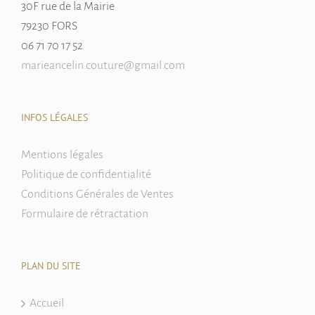
30F rue de la Mairie
79230 FORS
06 71 70 17 52
marieancelin.couture@gmail.com
INFOS LÉGALES
Mentions légales
Politique de confidentialité
Conditions Générales de Ventes
Formulaire de rétractation
PLAN DU SITE
Accueil