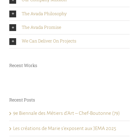
The Avada Philosophy
The Avada Promise
We Can Deliver On Projects
Recent Works
Recent Posts
9e Biennale des Métiers d’Art – Chef-Boutonne (79)
Les créations de Marie s’exposent aux JEMA 2025