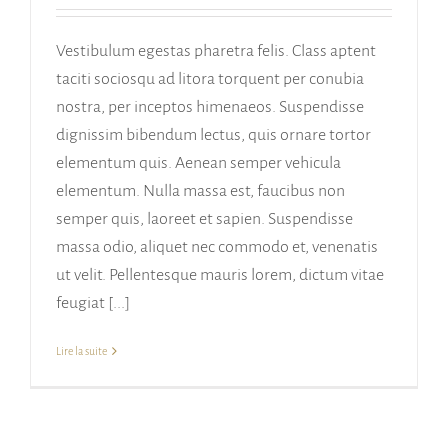
Vestibulum egestas pharetra felis. Class aptent
taciti sociosqu ad litora torquent per conubia
nostra, per inceptos himenaeos. Suspendisse
dignissim bibendum lectus, quis ornare tortor
elementum quis. Aenean semper vehicula
elementum. Nulla massa est, faucibus non
semper quis, laoreet et sapien. Suspendisse
massa odio, aliquet nec commodo et, venenatis
ut velit. Pellentesque mauris lorem, dictum vitae
feugiat [...]
Lire la suite