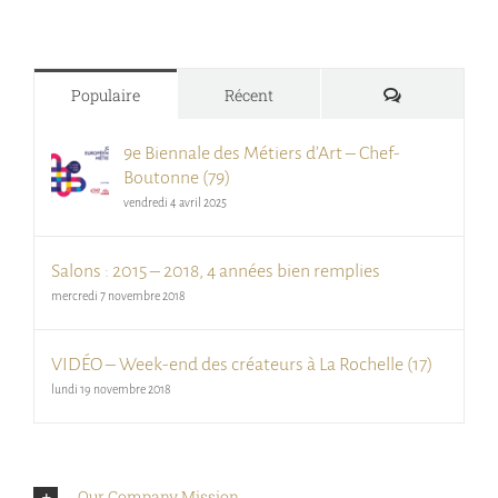
Commentair
Populaire
Récent
9e Biennale des Métiers d’Art – Chef-
Boutonne (79)
vendredi 4 avril 2025
Salons : 2015 – 2018, 4 années bien remplies
mercredi 7 novembre 2018
VIDÉO – Week-end des créateurs à La Rochelle (17)
lundi 19 novembre 2018
Our Company Mission