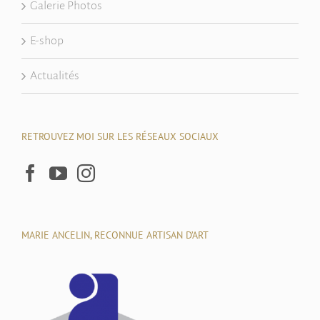
Galerie Photos
E-shop
Actualités
RETROUVEZ MOI SUR LES RÉSEAUX SOCIAUX
MARIE ANCELIN, RECONNUE ARTISAN D’ART