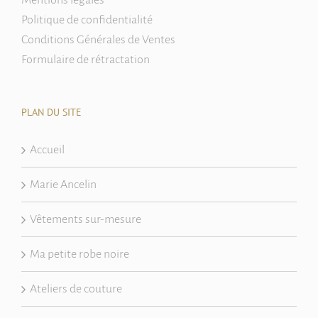
Politique de confidentialité
Conditions Générales de Ventes
Formulaire de rétractation
PLAN DU SITE
Accueil
Marie Ancelin
Vêtements sur-mesure
Ma petite robe noire
Ateliers de couture